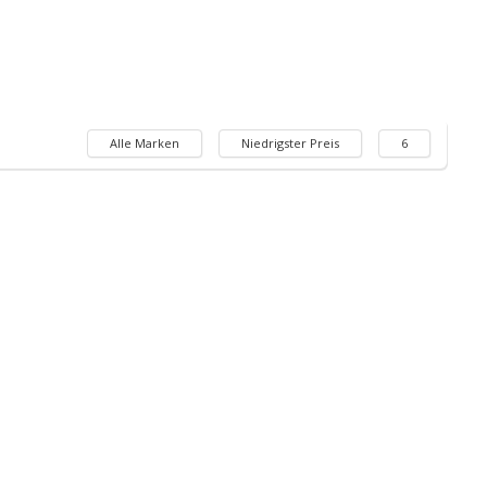
Alle Marken
Niedrigster Preis
6