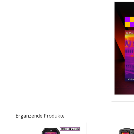
Ergänzende Produkte