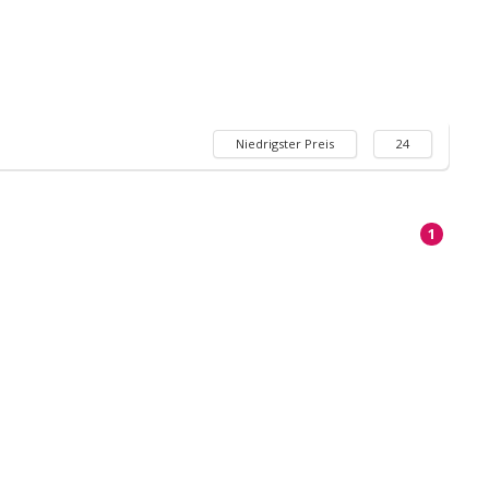
Niedrigster Preis
24
1