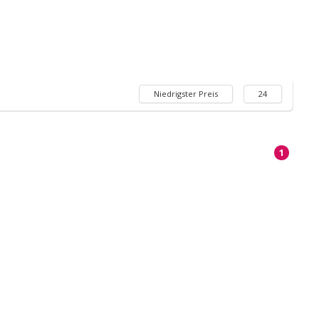
Niedrigster Preis
24
1