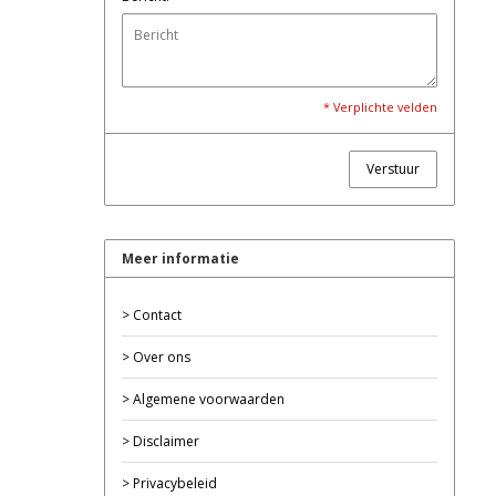
* Verplichte velden
Verstuur
Meer informatie
> Contact
> Over ons
> Algemene voorwaarden
> Disclaimer
> Privacybeleid