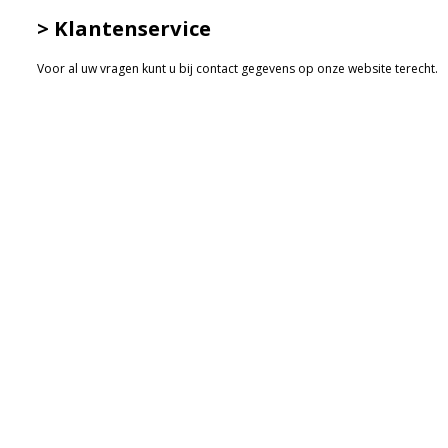
> Klantenservice
Voor al uw vragen kunt u bij contact gegevens op onze website terecht.