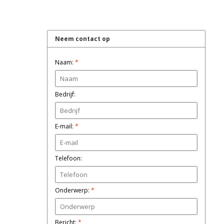
Neem contact op
Naam:
*
Bedrijf:
E-mail:
*
Telefoon:
Onderwerp:
*
Bericht:
*