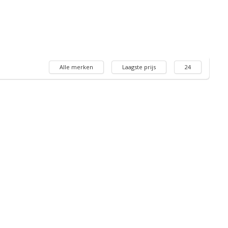
Alle merken
Laagste prijs
24