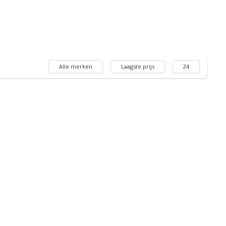
Alle merken
Laagste prijs
24