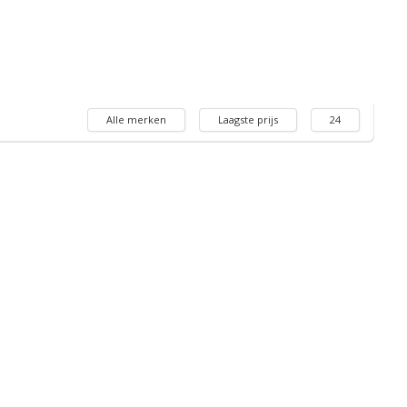
Alle merken
Laagste prijs
24