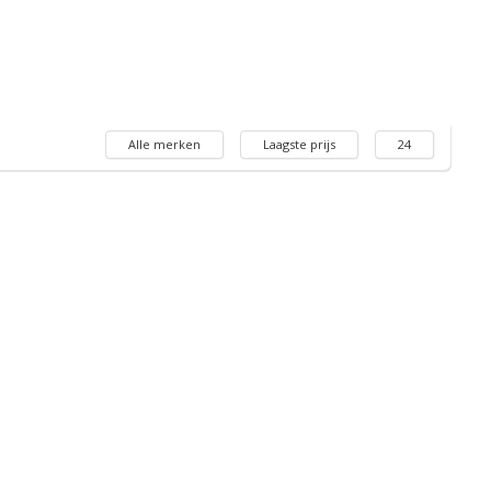
Alle merken
Laagste prijs
24