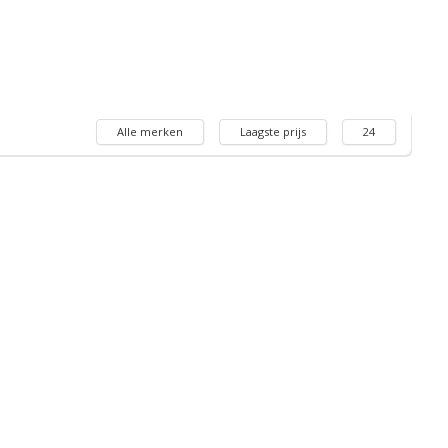
Alle merken
Laagste prijs
24