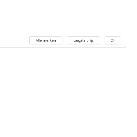
Alle merken
Laagste prijs
24