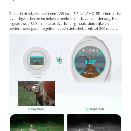
De nachtzichtkijker heeft een 1.39 inch (3,5 cm) AMOLED scherm, die
levendige, scherpe en heldere beelden biedt, zelfs onderweg. Het
ingebouwde 850nm infraroodverlichting maakt duidelijke en
heldere weergave mogelijk met een detectiebereik tot 200 meter.