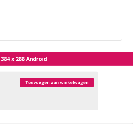
84 x 288 Android