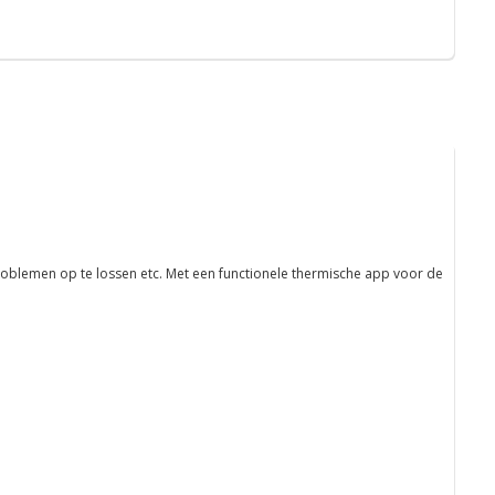
blemen op te lossen etc. Met een functionele thermische app voor de