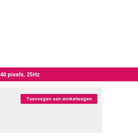
40 pixels, 25Hz