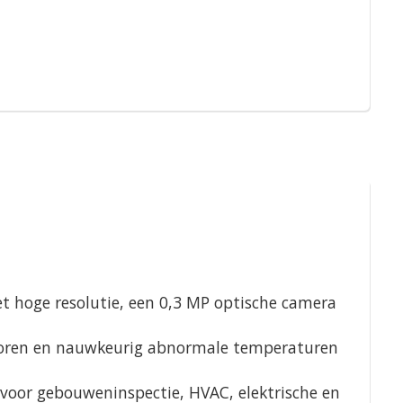
 hoge resolutie, een 0,3 MP optische camera
sporen en nauwkeurig abnormale temperaturen
 voor gebouweninspectie, HVAC, elektrische en