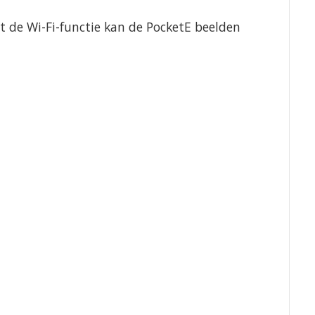
t de Wi-Fi-functie kan de PocketE beelden