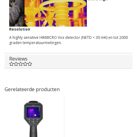
Resolution
A highly sensitive HIKMICRO Vox detector (NETD < 30 mK) en tot 2000
graden temperatuurmetingen.
Reviews
Gerelateerde producten