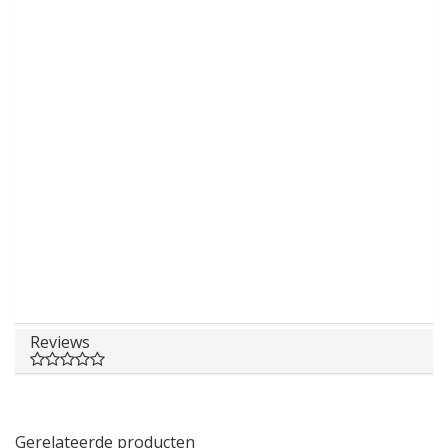
Reviews
Gerelateerde producten