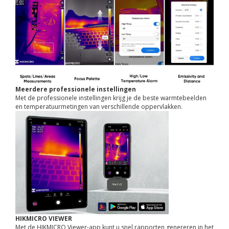
Meerdere professionele instellingen
Met de professionele instellingen krijg je de beste warmtebeelden
en temperatuurmetingen van verschillende oppervlakken.
HIKMICRO VIEWER
Met de HIKMICRO Viewer-app kunt u snel rapporten genereren in het