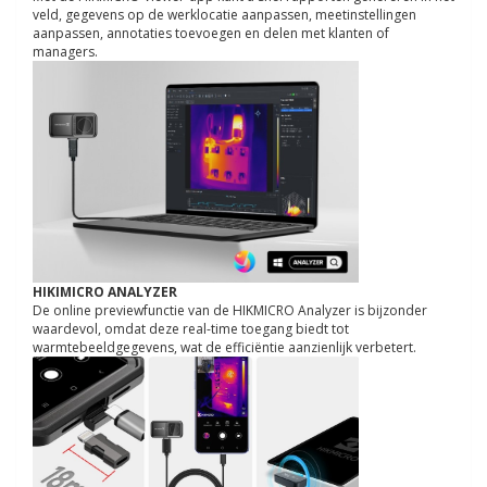
veld, gegevens op de werklocatie aanpassen, meetinstellingen
aanpassen, annotaties toevoegen en delen met klanten of
managers.
HIKIMICRO ANALYZER
De online previewfunctie van de HIKMICRO Analyzer is bijzonder
waardevol, omdat deze real-time toegang biedt tot
warmtebeeldgegevens, wat de efficiëntie aanzienlijk verbetert.