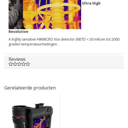
Ultra High
Resolution
A highly sensitive HIKMICRO Vox detector (NETD < 30 mK) en tot 2000
graden temperatuurmetingen.
Reviews
Gerelateerde producten